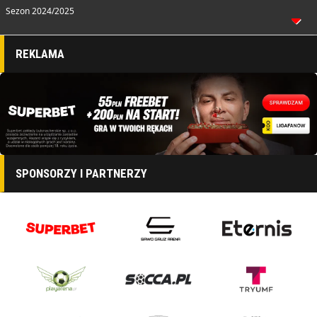
Sezon 2024/2025
REKLAMA
SPONSORZY I PARTNERZY