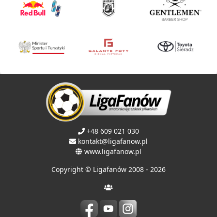
+48 609 021 030
kontakt@ligafanow.pl
www.ligafanow.pl
Copyright © Ligafanów 2008 - 2026