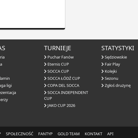
AS
TURNIEJE
STATYSTYKI
ria
Puchar Fanów
Sędziowskie
a
Eternis CUP
Fair Play
SOCCA CUP
Kolejki
lamin
SOCCA ŁÓDŹ CUP
Sezonu
ga ligi
COPA DEL SOCCA
Zgłoś drużynę
zentacja
SOCCA INDEPENDENT
CUP
erzy
JAKO CUP 2026
?
SPOŁECZNOŚĆ
FANTYP
GOLD TEAM
KONTAKT
API