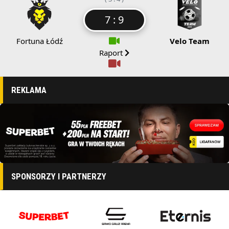
7 : 9
Fortuna Łódź
Velo Team
Raport
REKLAMA
SPONSORZY I PARTNERZY