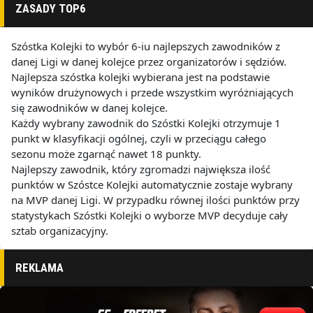
ZASADY TOP6
Szóstka Kolejki to wybór 6-iu najlepszych zawodników z
danej Ligi w danej kolejce przez organizatorów i sędziów.
Najlepsza szóstka kolejki wybierana jest na podstawie
wyników drużynowych i przede wszystkim wyróżniających
się zawodników w danej kolejce.
Każdy wybrany zawodnik do Szóstki Kolejki otrzymuje 1
punkt w klasyfikacji ogólnej, czyli w przeciągu całego
sezonu może zgarnąć nawet 18 punkty.
Najlepszy zawodnik, który zgromadzi największa ilość
punktów w Szóstce Kolejki automatycznie zostaje wybrany
na MVP danej Ligi. W przypadku równej ilości punktów przy
statystykach Szóstki Kolejki o wyborze MVP decyduje cały
sztab organizacyjny.
REKLAMA