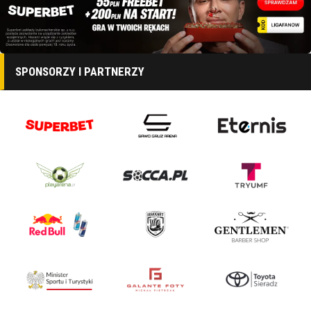
SPONSORZY I PARTNERZY