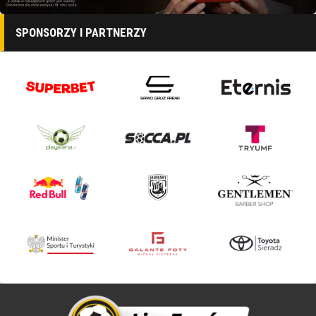
SPONSORZY I PARTNERZY