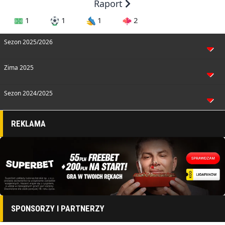
Raport
1
1
1
2
Sezon 2025/2026
Zima 2025
Sezon 2024/2025
REKLAMA
SPONSORZY I PARTNERZY