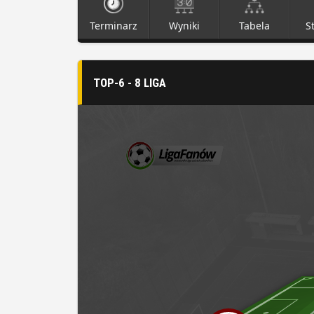
Terminarz
Wyniki
Tabela
S
TOP-6 - 8 LIGA