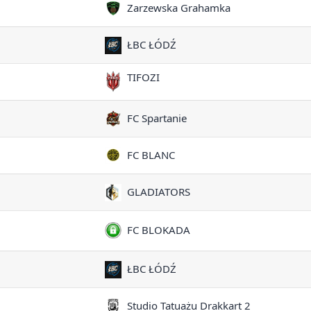
Zarzewska Grahamka
ŁBC ŁÓDŹ
TIFOZI
FC Spartanie
FC BLANC
GLADIATORS
FC BLOKADA
ŁBC ŁÓDŹ
Studio Tatuażu Drakkart 2